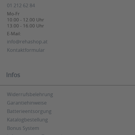
01 212 62 84
Mo-Fr
10.00 - 12.00 Uhr
13.00 - 16.00 Uhr
E-Mail:
info@rehashop.at
Kontaktformular
Infos
Widerrufsbelehrung
Garantiehinweise
Batterieentsorgung
Katalogbestellung
Bonus System