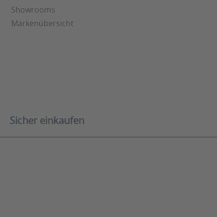
Showrooms
Markenübersicht
Sicher einkaufen