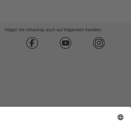
Folgen Sie rehashop auch auf folgenden Kanälen