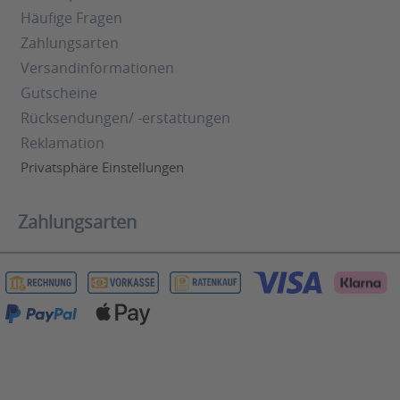
Häufige Fragen
Zahlungsarten
Versandinformationen
Gutscheine
Rücksendungen/ -erstattungen
Reklamation
Privatsphäre Einstellungen
Zahlungsarten