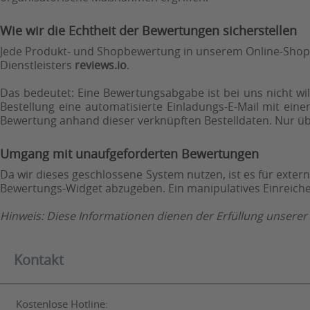
Wie wir die Echtheit der Bewertungen sicherstellen
Jede Produkt- und Shopbewertung in unserem Online-Shop w
Dienstleisters
reviews.io
.
Das bedeutet: Eine Bewertungsabgabe ist bei uns nicht wi
Bestellung eine automatisierte Einladungs-E-Mail mit ein
Bewertung anhand dieser verknüpften Bestelldaten. Nur üb
Umgang mit unaufgeforderten Bewertungen
Da wir dieses geschlossene System nutzen, ist es für exte
Bewertungs-Widget abzugeben. Ein manipulatives Einreiche
Hinweis: Diese Informationen dienen der Erfüllung unserer
Kontakt
Kostenlose Hotline: