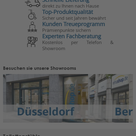
direkt zu Ihnen nach Hause
Top-Produktqualität
Sicher und seit Jahren bewährt
Kunden Treueprogramm
Prämienpunkte sichern
Experten Fachberatung
Kostenlos per Telefon &
Showroom
Besuchen sie unsere Showrooms