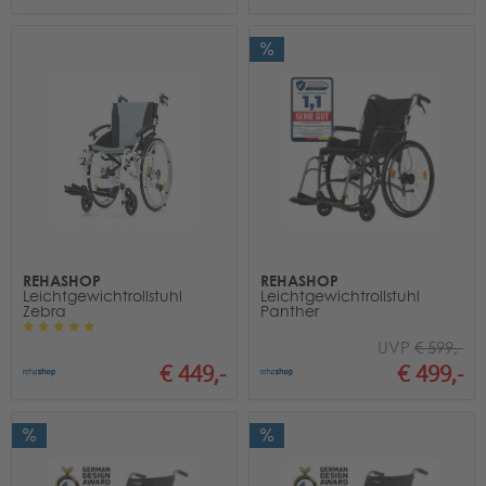
REHASHOP
REHASHOP
Leichtgewichtrollstuhl
Leichtgewichtrollstuhl
Zebra
Panther
UVP
€ 599,-
€ 449,-
€ 499,-