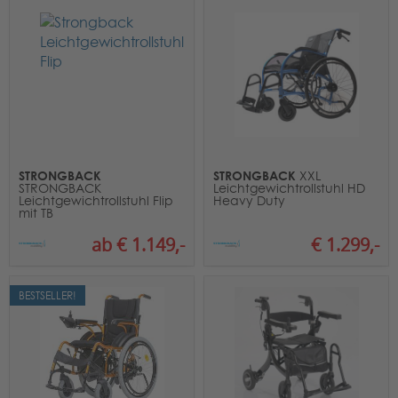
STRONGBACK
STRONGBACK
XXL
STRONGBACK
Leichtgewichtrollstuhl HD
Leichtgewichtrollstuhl Flip
Heavy Duty
mit TB
€ 1.299,-
ab € 1.149,-
BESTSELLER!