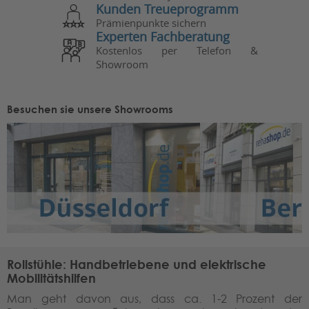
Kunden Treueprogramm
Prämienpunkte sichern
Experten Fachberatung
Kostenlos per Telefon &
Showroom
Besuchen sie unsere Showrooms
Rollstühle: Handbetriebene und elektrische
Mobilitätshilfen
Man geht davon aus, dass ca. 1-2 Prozent der