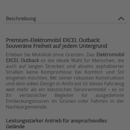
Beschreibung
Premium-Elektromobil EXCEL Outback:
Souveräne Freiheit auf jedem Untergrund
Erleben Sie Mobilität ohne Grenzen. Das
Elektromobil
EXCEL Outback
ist die ideale Wahl für Menschen, die
auch auf langen Strecken und abseits asphaltierter
Straßen keine Kompromisse bei Komfort und Stil
eingehen möchten. Mit seiner robusten Konstruktion
und dem edlen Design in Anthrazit ist dieses Fahrzeug
weit mehr als ein klassisches Seniorenmobil – es ist
Ihr verlässlicher Begleiter für ausgedehnte
Entdeckungstouren im Grünen oder Fahrten in der
Nachbargemeinde.
Leistungsstarker Antrieb für anspruchsvolles
Gelände