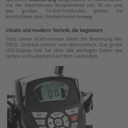
mit der beachtlichen Bodenfreiheit von 16 cm und
den großen 14-Zoll-Profilreifen gleiten Sie
komfortabel über Unebenheiten hinweg.
Intuitiv und modern: Technik, die begeistert
Trotz seiner Kraftreserven bleibt die Bedienung des
EXCEL Outback einfach und übersichtlich. Das große
LCD-Display hält Sie über alle wichtigen Daten wie
Tempo und Ladestand auf dem Laufenden.