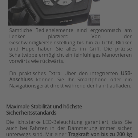
Sämtliche Bedienelemente sind ergonomisch am
Lenker platziert: Von der
Geschwindigkeitseinstellung bis hin zu Licht, Blinker
und Hupe haben Sie alles im Griff. Die präzise
Schaltwippe ermöglicht ein feinfühliges Manövrieren
vorwärts wie rückwärts.
Ein praktisches Extra: Über den integrierten
USB-
Anschluss
können Sie Ihr Smartphone oder ein
Navigationsgerät direkt während der Fahrt aufladen.
Maximale Stabilität und höchste
Sicherheitsstandards
Die lichtstarke LED-Beleuchtung garantiert, dass Sie
auch bei Fahrten in der Dämmerung immer sicher
unterwegs sind. Mit einer
Tragkraft von bis zu 200 kg