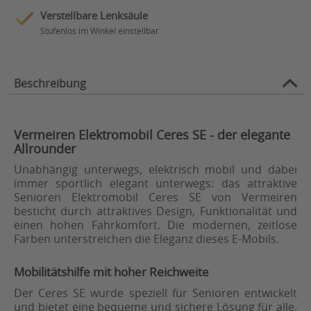
Verstellbare Lenksäule
Stufenlos im Winkel einstellbar
Beschreibung
Vermeiren Elektromobil Ceres SE - der elegante
Allrounder
Unabhängig unterwegs, elektrisch mobil und dabei
immer sportlich elegant unterwegs: das attraktive
Senioren Elektromobil Ceres SE von Vermeiren
besticht durch attraktives Design, Funktionalität und
einen hohen Fahrkomfort. Die modernen, zeitlose
Farben unterstreichen die Eleganz dieses E-Mobils.
Mobilitätshilfe mit hoher Reichweite
Der Ceres SE wurde speziell für Senioren entwickelt
und bietet eine bequeme und sichere Lösung für alle,