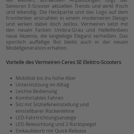
Senioren E-Scooter aktuellen Trends und wirkt frisch
und lebendig. Die Heckpartie und das Logo auf dem
Frontlenker erstrahlen in einem moderneren Design
und wirken dabei doch zeitlos. Vermeiren setzt mit
den neuen Farben Umbra-Grau und Hellelfenbein
neue Akzente, die langlebige Eleganz verheißen. Das
sportlich auffällige Rot bleibt auch in der neuen
Modellgeneration erhalten.
Vorteile des Vermeiren Ceres SE Elektro-Scooters
Mobilität bis ins hohe Alter
Unterstützung im Alltag
Leichte Bedienung
Komfortables Fahren
Sitz mit Sitztiefeneinstellung und
einstellbarer Rückenlehne
LED-Fahrtrichtungsanzeige
LED-Beleuchtung und 2 Rückspiegel
Einkaufskorb mit Quick-Release