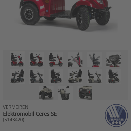
VERMEIREN
Elektromobil Ceres SE
(5143420)