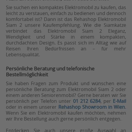
Sie suchen ein kompaktes Elektromobil zu kaufen, das
leicht zu verstauen, einfach zu bedienen und dennoch
komfortabel ist? Dann ist das Rehashop Elektromobil
Siam 2 unsere Kaufempfehlung. Wie die Siamkatze
verbindet das Elektromobil Siam 2 Eleganz,
Wendigkeit und Stärke in einem kompakten,
durchdachten Design. Es passt sich im Alltag wie auf
Reisen Ihren Bedürfnissen an – für mehr
Lebensqualität.
Persönliche Beratung und telefonische
Bestellmöglichkeit
Sie haben Fragen zum Produkt und wünschen eine
persönliche Beratung zum Elektromobil Siam 2 oder
einem anderen Seniorenmobil? Gerne beraten wir Sie
persönlich per Telefon unter
01 212 6284
, per
E-Mail
oder in einem unserer
Rehashop Showroom in Wien
.
Wenn Sie ein Elektromobil kaufen möchten, nehmen
wir Ihre Bestellung auch gerne persönlich entgegen.
Entdecken Sie auch unsere große Auswahl an