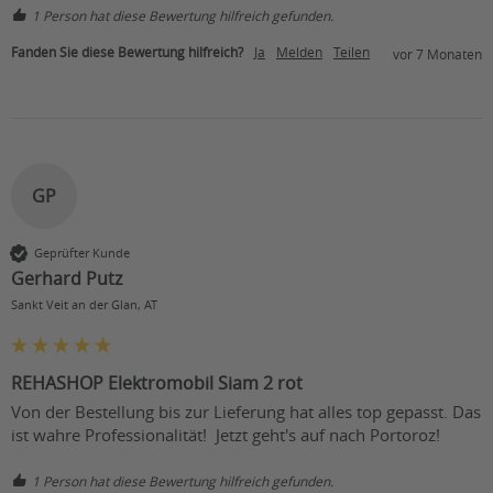
1 Person hat diese Bewertung hilfreich gefunden.
Fanden Sie diese Bewertung hilfreich?
Ja
Melden
Teilen
vor 7 Monaten
GP
Geprüfter Kunde
Gerhard Putz
Sankt Veit an der Glan, AT
REHASHOP Elektromobil Siam 2 rot
Von der Bestellung bis zur Lieferung hat alles top gepasst. Das 
ist wahre Professionalität!  Jetzt geht's auf nach Portoroz!
1 Person hat diese Bewertung hilfreich gefunden.