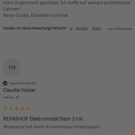
mein Augenmerk gerichtet. Ich hoffe auf weitere problemlose 
Fahrten!

Beste Grüße, Elisabeth Schimak
Fanden Sie diese Bewertung hilfreich?
Ja
Melden
Teilen
vor 4 Monaten
CH
Geprüfter Kunde
Claudia Holzer
Vienna, AT
REHASHOP Elektromobil Siam 2 rot
Rezensent hat keine Kommentare hinterlassen.