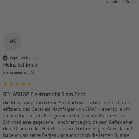
vor einem Monat
HS
Geprüfter Kunde
Heinz Schimak
Gramatneusiedl, AT
REHASHOP Elektromobil Siam 2 rot
die Betreuung durch Frau Strobach war sehr freundlich und 
effizient, das Gerät als Nachfolger von SIAM 1 ebenso leicht 
zu handhaben. Als Einziges wäre für meinen Mann Heinz 
Schimak eine gegebene Handbremse gut, da sein Reflex eher 
dem Drücken des Hebels als dem Loslassen gilt. Aber darauf 
habe ich als seine Begleitung auch schon die letzten 3 Jahre 