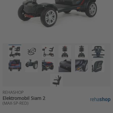
REHASHOP
Elektromobil Siam 2
(MAX-SP-RED)