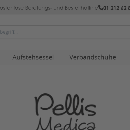
01 212 62 
ostenlose Beratungs- und Bestellhotline
Aufstehsessel
Verbandschuhe