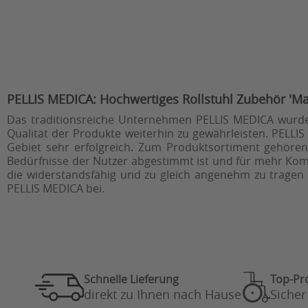
PELLIS MEDICA: Hochwertiges Rollstuhl Zubehör 'M
Das traditionsreiche Unternehmen PELLIS MEDICA wurde 
Qualität der Produkte weiterhin zu gewährleisten. PELLI
Gebiet sehr erfolgreich. Zum Produktsortiment gehöre
Bedürfnisse der Nutzer abgestimmt ist und für mehr Komfo
die widerstandsfähig und zu gleich angenehm zu tragen 
PELLIS MEDICA bei.
Schnelle Lieferung
Top-Pr
direkt zu Ihnen nach Hause
Sicher