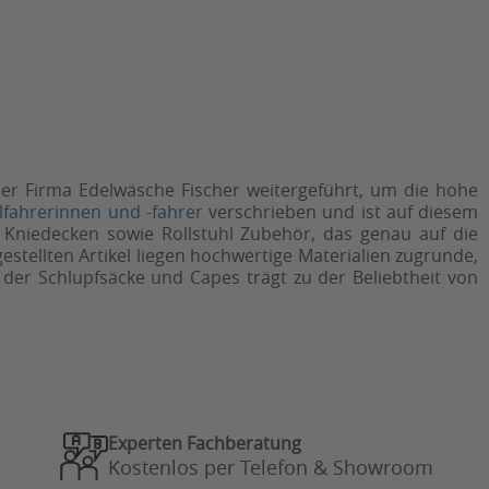
er Firma Edelwäsche Fischer weitergeführt, um die hohe
lfahrerinnen und -fahrer
verschrieben und ist auf diesem
Kniedecken sowie Rollstuhl Zubehör, das genau auf die
stellten Artikel liegen hochwertige Materialien zugrunde,
der Schlupfsäcke und Capes trägt zu der Beliebtheit von
Experten Fachberatung
Kostenlos per Telefon & Showroom