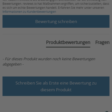
Bewertungen. reviews.io hat Maßnahmen ergriffen, um sicherzustellen, dass
es sich um echte Bewertungen handelt. Erfahren Sie mehr unter unseren
Informationen zu Kundenbewertungen
New content loaded
Bewertung schreiben
Produktbewertungen
Fragen
- Für dieses Produkt wurden noch keine Bewertungen
abgegeben -
Schreiben Sie als Erste eine Bewertung zu
diesem Produkt