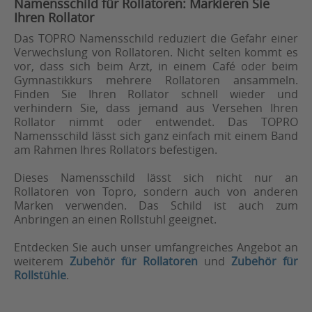
Namensschild für Rollatoren: Markieren Sie
Ihren Rollator
Das TOPRO Namensschild reduziert die Gefahr einer
Verwechslung von Rollatoren. Nicht selten kommt es
vor, dass sich beim Arzt, in einem Café oder beim
Gymnastikkurs mehrere Rollatoren ansammeln.
Finden Sie Ihren Rollator schnell wieder und
verhindern Sie, dass jemand aus Versehen Ihren
Rollator nimmt oder entwendet. Das TOPRO
Namensschild lässt sich ganz einfach mit einem Band
am Rahmen Ihres Rollators befestigen.
Dieses Namensschild lässt sich nicht nur an
Rollatoren von Topro, sondern auch von anderen
Marken verwenden. Das Schild ist auch zum
Anbringen an einen Rollstuhl geeignet.
Entdecken Sie auch unser umfangreiches Angebot an
weiterem
Zubehör für Rollatoren
und
Zubehör für
Rollstühle
.