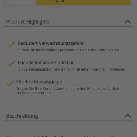
Produkt-Highlights
Reduziert Verwechslungsgefahr
Finden Sie Ihren Rollator problemlos und sicher unter vielen
Für alle Rollatoren nutzbar
Universal einsetzbar und einfach mit einem Band zu montieren
Für Ihre Kontaktdaten
Tragen Sie Ihre Kontaktdaten ein, um den Rollator bei Verlust
zurückzubekommen
Beschreibung