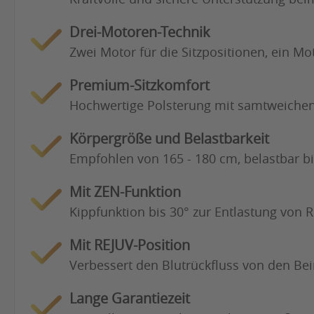
Drei-Motoren-Technik
Zwei Motor für die Sitzpositionen, ein Mo
Premium-Sitzkomfort
Hochwertige Polsterung mit samtweiche
Körpergröße und Belastbarkeit
Empfohlen von 165 - 180 cm, belastbar bi
Mit ZEN-Funktion
Kippfunktion bis 30° zur Entlastung von
Mit REJUV-Position
Verbessert den Blutrückfluss von den B
Lange Garantiezeit