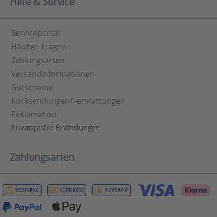
Hilfe & Service
Serviceportal
Häufige Fragen
Zahlungsarten
Versandinformationen
Gutscheine
Rücksendungen/ -erstattungen
Reklamation
Privatsphäre Einstellungen
Zahlungsarten