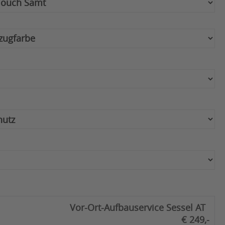
Vor-Ort-Aufbauservice Sessel AT
€ 249,-