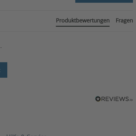
Produktbewertungen
Fragen
-
t