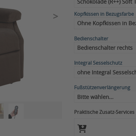
Kopfkissen in Bezugsfarbe
Bedienschalter
Integral Sesselschutz
Fußstützenverlängerung
Praktische Zusatz-Services