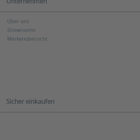
Unternehmen
Über uns
Showrooms
Markenübersicht
Sicher einkaufen