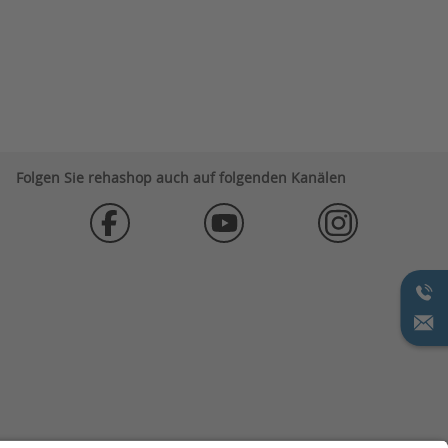
Folgen Sie rehashop auch auf folgenden Kanälen