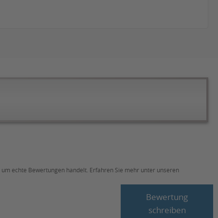
ch um echte Bewertungen handelt. Erfahren Sie mehr unter unseren
Bewertung
schreiben