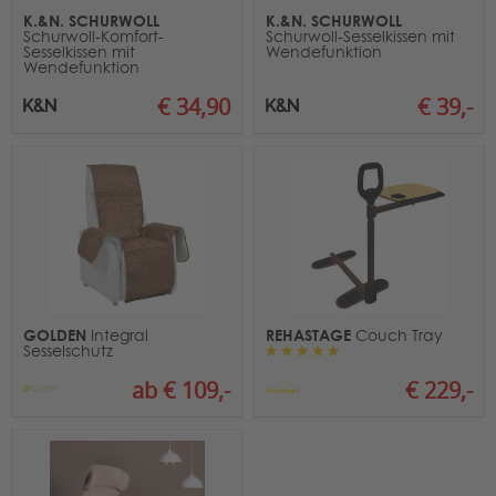
K.&N. SCHURWOLL
K.&N. SCHURWOLL
Schurwoll-Komfort-
Schurwoll-Sesselkissen mit
Sesselkissen mit
Wendefunktion
Wendefunktion
€ 39,-
€ 34,90
GOLDEN
REHASTAGE
Integral
Couch Tray
Sesselschutz
ab € 109,-
€ 229,-