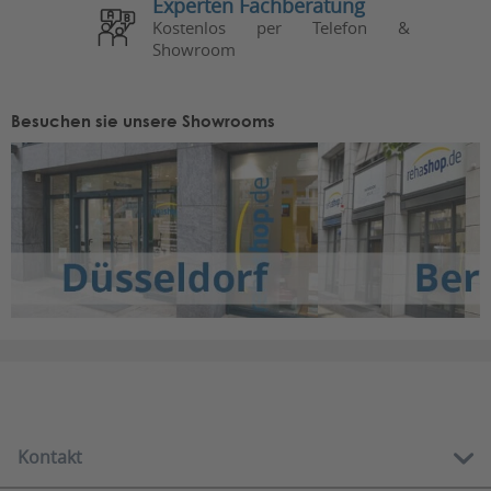
Experten Fachberatung
Kostenlos per Telefon &
Showroom
Besuchen sie unsere Showrooms
Kontakt