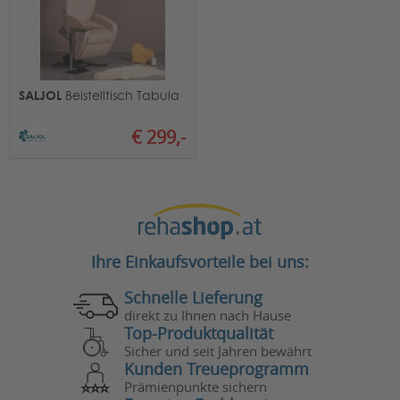
SALJOL
Beistelltisch Tabula
€ 299,-
Ihre Einkaufsvorteile bei uns:
Schnelle Lieferung
direkt zu Ihnen nach Hause
Top-Produktqualität
Sicher und seit Jahren bewährt
Kunden Treueprogramm
Prämienpunkte sichern