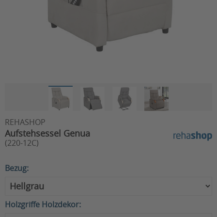
REHASHOP
Aufstehsessel Genua
(220-12C)
Bezug:
Holzgriffe Holzdekor: