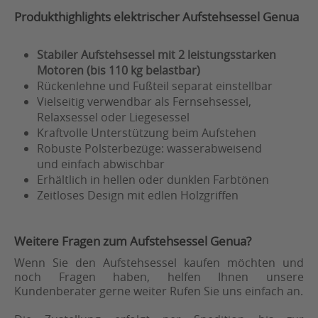
Produkthighlights elektrischer Aufstehsessel Genua
Stabiler Aufstehsessel mit 2 leistungsstarken
Motoren (bis 110 kg belastbar)
Rückenlehne und Fußteil separat einstellbar
Vielseitig verwendbar als Fernsehsessel,
Relaxsessel oder Liegesessel
Kraftvolle Unterstützung beim Aufstehen
Robuste Polsterbezüge: wasserabweisend
und einfach abwischbar
Erhältlich in hellen oder dunklen Farbtönen
Zeitloses Design mit edlen Holzgriffen
Weitere Fragen zum Aufstehsessel Genua?
Wenn Sie den Aufstehsessel kaufen möchten und
noch Fragen haben, helfen Ihnen unsere
Kundenberater gerne weiter Rufen Sie uns einfach an.