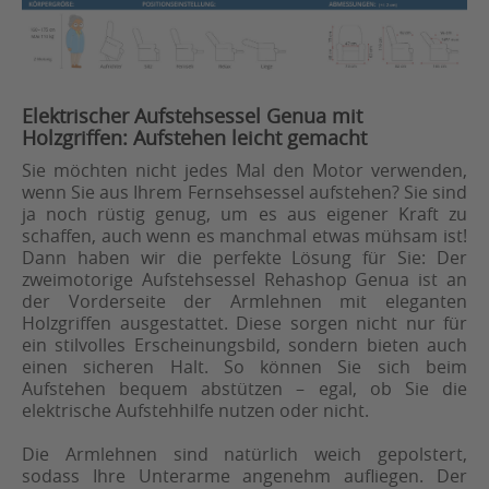
Elektrischer Aufstehsessel Genua mit
Holzgriffen: Aufstehen leicht gemacht
Sie möchten nicht jedes Mal den Motor verwenden,
wenn Sie aus Ihrem Fernsehsessel aufstehen? Sie sind
ja noch rüstig genug, um es aus eigener Kraft zu
schaffen, auch wenn es manchmal etwas mühsam ist!
Dann haben wir die perfekte Lösung für Sie: Der
zweimotorige Aufstehsessel Rehashop Genua ist an
der Vorderseite der Armlehnen mit eleganten
Holzgriffen ausgestattet. Diese sorgen nicht nur für
ein stilvolles Erscheinungsbild, sondern bieten auch
einen sicheren Halt. So können Sie sich beim
Aufstehen bequem abstützen – egal, ob Sie die
elektrische Aufstehhilfe nutzen oder nicht.
Die Armlehnen sind natürlich weich gepolstert,
sodass Ihre Unterarme angenehm aufliegen. Der