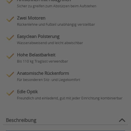
Sicher zu greifen zum Abstützen beim Aufstehen
Zwei Motoren
Rückenlehne und Fußteil unabhängig verstellbar
Easyclean Polsterung
Wasserabweisend und leicht abwischbar
Hohe Belastbarkeit
Bis 110 kg Traglast verwendbar
Anatomische Rückenform
Für besonderen Sitz- und Liegekomfort
Edle Optik
Freundlich und einladend, gut mit jeder Einrichtung kombinierbar
Beschreibung