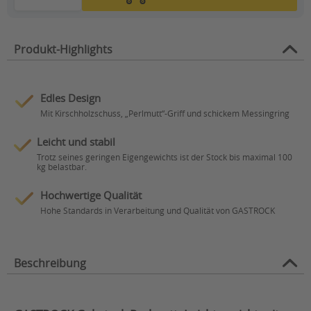
Produkt-Highlights
Edles Design
Mit Kirschholzschuss, „Perlmutt“-Griff und schickem Messingring
Leicht und stabil
Trotz seines geringen Eigengewichts ist der Stock bis maximal 100
kg belastbar.
Hochwertige Qualität
Hohe Standards in Verarbeitung und Qualität von GASTROCK
Beschreibung