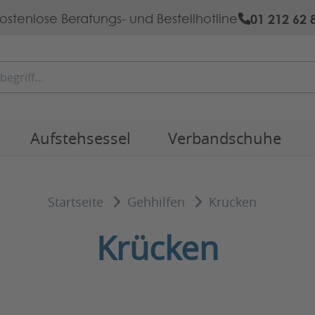
01 212 62 
ostenlose Beratungs- und Bestellhotline
Aufstehsessel
Verbandschuhe
Startseite
Gehhilfen
Krücken
Krücken