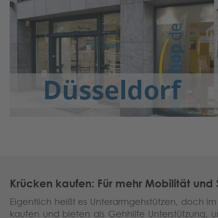
Krücken kaufen: Für mehr Mobilität und S
Eigentlich heißt es Unterarmgehstützen, doch i
kaufen und bieten als Gehhilfe Unterstützung,