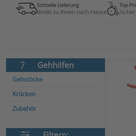
Schnelle Lieferung
Top-Pr
direkt zu Ihnen nach Hause
Sicher
Gehhilfen
Gehstöcke
Krücken
Zubehör
Filtern: