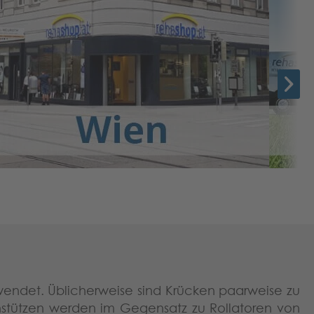
wendet. Üblicherweise sind Krücken paarweise zu
hstützen werden im Gegensatz zu Rollatoren von