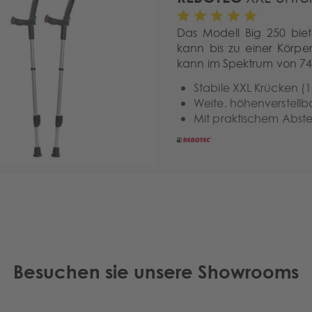
Das Modell Big 250 bie
kann bis zu einer Körpe
kann im Spektrum von 74 
Stabile XXL Krücken (1
Weite, höhenverstell
Mit praktischem Abste
Besuchen sie unsere Showrooms