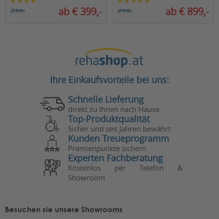
ab € 399,-
ab € 899,-
Ihre Einkaufsvorteile bei uns:
Schnelle Lieferung
direkt zu Ihnen nach Hause
Top-Produktqualität
Sicher und seit Jahren bewährt
Kunden Treueprogramm
Prämienpunkte sichern
Experten Fachberatung
Kostenlos per Telefon &
Showroom
Besuchen sie unsere Showrooms