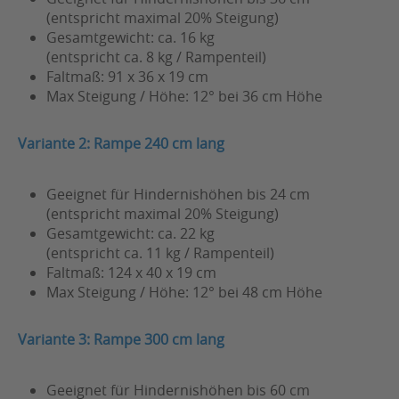
(entspricht maximal 20% Steigung)
Gesamtgewicht: ca. 16 kg
(entspricht ca. 8 kg / Rampenteil)
Faltmaß: 91 x 36 x 19 cm
Max Steigung / Höhe: 12° bei 36 cm Höhe
Variante 2: Rampe 240 cm lang
Geeignet für Hindernishöhen bis 24 cm
(entspricht maximal 20% Steigung)
Gesamtgewicht: ca. 22 kg
(entspricht ca. 11 kg / Rampenteil)
Faltmaß: 124 x 40 x 19 cm
Max Steigung / Höhe: 12° bei 48 cm Höhe
Variante 3: Rampe 300 cm lang
Geeignet für Hindernishöhen bis 60 cm