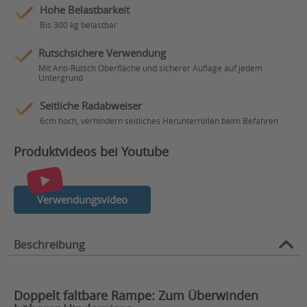
Hohe Belastbarkeit
Bis 300 kg belastbar
Rutschsichere Verwendung
Mit Anti-Rutsch Oberfläche und sicherer Auflage auf jedem
Untergrund
Seitliche Radabweiser
6cm hoch, verhindern seitliches Herunterrollen beim Befahren
Produktvideos bei Youtube
Verwendungsvideo
Beschreibung
Doppelt faltbare Rampe: Zum Überwinden