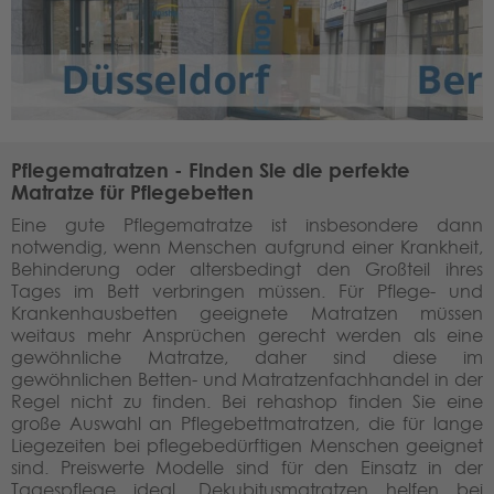
Pflegematratzen - Finden Sie die perfekte
Matratze für Pflegebetten
Eine gute Pflegematratze ist insbesondere dann
notwendig, wenn Menschen aufgrund einer Krankheit,
Behinderung oder altersbedingt den Großteil ihres
Tages im Bett verbringen müssen. Für Pflege- und
Krankenhausbetten geeignete Matratzen müssen
weitaus mehr Ansprüchen gerecht werden als eine
gewöhnliche Matratze, daher sind diese im
gewöhnlichen Betten- und Matratzenfachhandel in der
Regel nicht zu finden. Bei rehashop finden Sie eine
große Auswahl an Pflegebettmatratzen, die für lange
Liegezeiten bei pflegebedürftigen Menschen geeignet
sind. Preiswerte Modelle sind für den Einsatz in der
Tagespflege ideal, Dekubitusmatratzen helfen bei