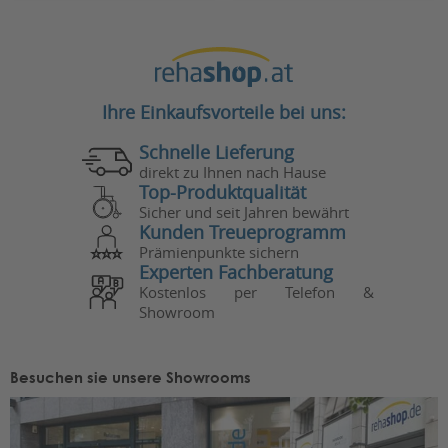
Ihre Einkaufsvorteile bei uns:
Schnelle Lieferung
direkt zu Ihnen nach Hause
Top-Produktqualität
Sicher und seit Jahren bewährt
Kunden Treueprogramm
Prämienpunkte sichern
Experten Fachberatung
Kostenlos per Telefon &
Showroom
Besuchen sie unsere Showrooms