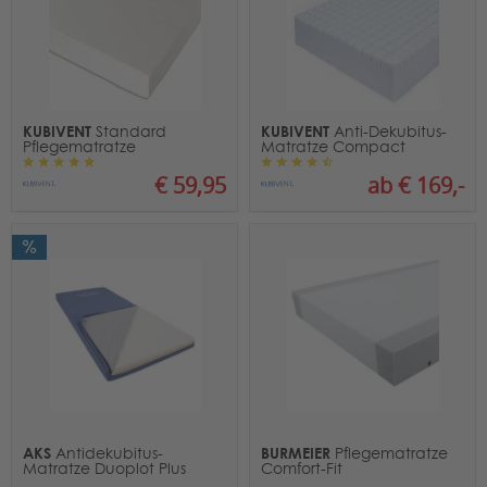
KUBIVENT
KUBIVENT
Standard
Anti-Dekubitus-
Pflegematratze
Matratze Compact
€ 59,95
ab € 169,-
AKS
BURMEIER
Antidekubitus-
Pflegematratze
Matratze Duoplot Plus
Comfort-Fit