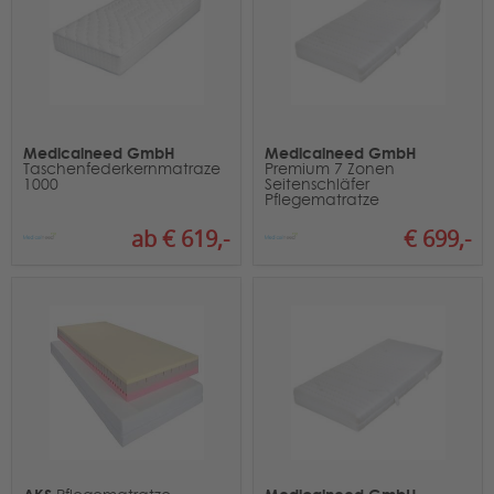
Medicalneed GmbH
Medicalneed GmbH
Taschenfederkernmatraze
Premium 7 Zonen
1000
Seitenschläfer
Pflegematratze
ab € 619,-
€ 699,-