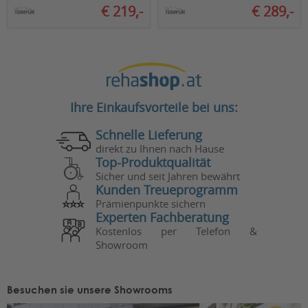
€ 219,-
€ 289,-
Ihre Einkaufsvorteile bei uns:
Schnelle Lieferung
direkt zu Ihnen nach Hause
Top-Produktqualität
Sicher und seit Jahren bewährt
Kunden Treueprogramm
Prämienpunkte sichern
Experten Fachberatung
Kostenlos per Telefon &
Showroom
Besuchen sie unsere Showrooms