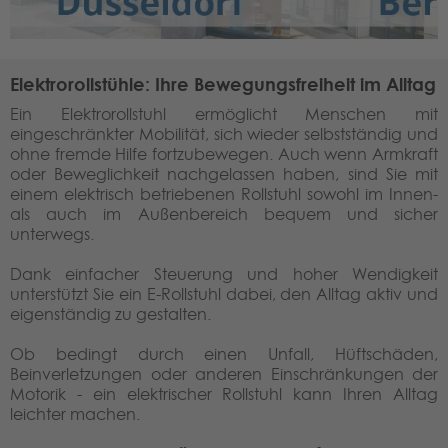
Elektrorollstühle: Ihre Bewegungsfreiheit im Alltag
Ein Elektrorollstuhl ermöglicht Menschen mit
eingeschränkter Mobilität, sich wieder selbstständig und
ohne fremde Hilfe fortzubewegen. Auch wenn Armkraft
oder Beweglichkeit nachgelassen haben, sind Sie mit
einem elektrisch betriebenen Rollstuhl sowohl im Innen-
als auch im Außenbereich bequem und sicher
unterwegs.
Dank einfacher Steuerung und hoher Wendigkeit
unterstützt Sie ein E-Rollstuhl dabei, den Alltag aktiv und
eigenständig zu gestalten.
Ob bedingt durch einen Unfall, Hüftschäden,
Beinverletzungen oder anderen Einschränkungen der
Motorik - ein elektrischer Rollstuhl kann Ihren Alltag
leichter machen.