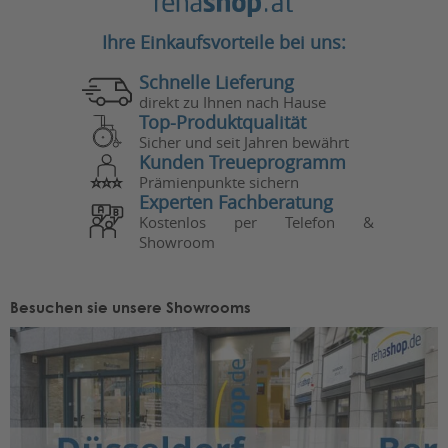
Ihre Einkaufsvorteile bei uns:
Schnelle Lieferung
direkt zu Ihnen nach Hause
Top-Produktqualität
Sicher und seit Jahren bewährt
Kunden Treueprogramm
Prämienpunkte sichern
Experten Fachberatung
Kostenlos per Telefon &
Showroom
Besuchen sie unsere Showrooms