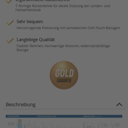
T-förmige Rückenlehne für ideale Stützung der Lenden- und
Halswirbelsäule
Sehr bequem
Hervorragende Polsterung mit samtweichen Soft-Touch-Bezügen
Langlebige Qualität
Stabiler Rahmen, hochwertige Motoren, widerstandsfähige
Bezüge
Beschreibung