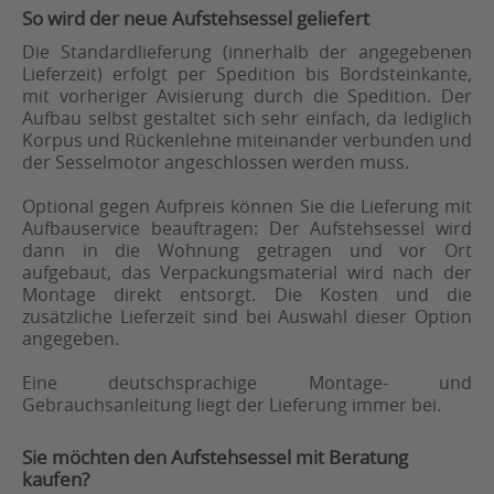
So wird der neue Aufstehsessel geliefert
Die Standardlieferung (innerhalb der angegebenen
Lieferzeit) erfolgt per Spedition bis Bordsteinkante,
mit vorheriger Avisierung durch die Spedition. Der
Aufbau selbst gestaltet sich sehr einfach, da lediglich
Korpus und Rückenlehne miteinander verbunden und
der Sesselmotor angeschlossen werden muss.
Optional gegen Aufpreis können Sie die Lieferung mit
Aufbauservice beauftragen: Der Aufstehsessel wird
dann in die Wohnung getragen und vor Ort
aufgebaut, das Verpackungsmaterial wird nach der
Montage direkt entsorgt. Die Kosten und die
zusätzliche Lieferzeit sind bei Auswahl dieser Option
angegeben.
Eine deutschsprachige Montage- und
Gebrauchsanleitung liegt der Lieferung immer bei.
Sie möchten den Aufstehsessel mit Beratung
kaufen?