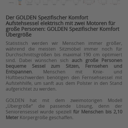
Der GOLDEN Spezifischer Komfort
Aufstehsessel elektrisch mit zwei Motoren für
große Personen: GOLDEN Spezifischer Komfort
Übergröße
Statistisch werden wir Menschen immer größer,
während die meisten Sitzmöbel immer noch für
Durchschnittsgrößen bis maximal 190 cm optimiert
sind. Dabei wünschen sich
auch große Personen
bequeme Sessel zum Sitzen, Fernsehen und
Entspannen
. Menschen mit Knie- und
Hüftbeschwerden benötigen den Fernsehsessel mit
Aufstehhilfe, um sanft aus dem Polster in den Stand
aufgerichtet zu werden.
GOLDEN hat mit dem zweimotorigen Modell
„Übergröße“ die passende Lösung, denn der
Seniorensessel wurde speziell
für Menschen bis 2,10
Meter
Körpergröße geschaffen.