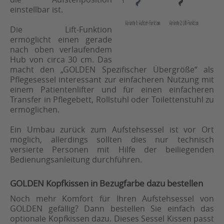
einstellbar ist.
Die Lift-Funktion
ermöglicht einen gerade
nach oben verlaufendem
Hub von circa 30 cm. Das
macht den „GOLDEN Spezifischer Übergröße“ als
Pflegesessel interessant zur einfacheren Nutzung mit
einem Patientenlifter und für einen einfacheren
Transfer in Pflegebett, Rollstuhl oder Toilettenstuhl zu
ermöglichen.
Ein Umbau zurück zum Aufstehsessel ist vor Ort
möglich, allerdings sollten dies nur technisch
versierte Personen mit Hilfe der beiliegenden
Bedienungsanleitung durchführen.
GOLDEN Kopfkissen in Bezugfarbe dazu bestellen
Noch mehr Komfort für Ihren Aufstehsessel von
GOLDEN gefällig? Dann bestellen Sie einfach das
optionale Kopfkissen dazu. Dieses Sessel Kissen passt