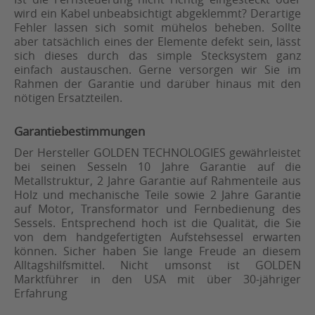
wird ein Kabel unbeabsichtigt abgeklemmt? Derartige
Fehler lassen sich somit mühelos beheben. Sollte
aber tatsächlich eines der Elemente defekt sein, lässt
sich dieses durch das simple Stecksystem ganz
einfach austauschen. Gerne versorgen wir Sie im
Rahmen der Garantie und darüber hinaus mit den
nötigen Ersatzteilen.
Garantiebestimmungen
Der Hersteller GOLDEN TECHNOLOGIES gewährleistet
bei seinen Sesseln 10 Jahre Garantie auf die
Metallstruktur, 2 Jahre Garantie auf Rahmenteile aus
Holz und mechanische Teile sowie 2 Jahre Garantie
auf Motor, Transformator und Fernbedienung des
Sessels. Entsprechend hoch ist die Qualität, die Sie
von dem handgefertigten Aufstehsessel erwarten
können. Sicher haben Sie lange Freude an diesem
Alltagshilfsmittel. Nicht umsonst ist GOLDEN
Marktführer in den USA mit über 30-jähriger
Erfahrung