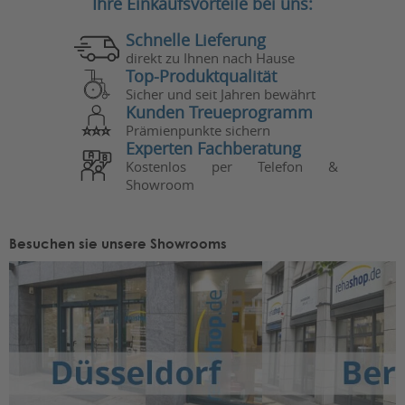
Ihre Einkaufsvorteile bei uns:
Schnelle Lieferung
direkt zu Ihnen nach Hause
Top-Produktqualität
Sicher und seit Jahren bewährt
Kunden Treueprogramm
Prämienpunkte sichern
Experten Fachberatung
Kostenlos per Telefon &
Showroom
Besuchen sie unsere Showrooms