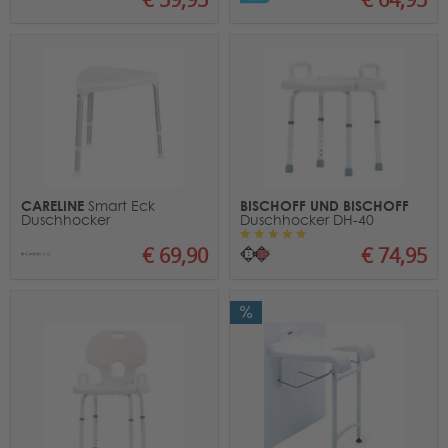
CARELINE
BISCHOFF UND BISCHOFF
Smart Eck
Duschhocker
Duschhocker DH-40
€ 69,90
€ 74,95