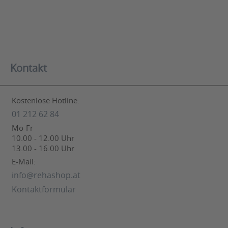
Kontakt
Kostenlose Hotline:
01 212 62 84
Mo-Fr
10.00 - 12.00 Uhr
13.00 - 16.00 Uhr
E-Mail:
info@rehashop.at
Kontaktformular