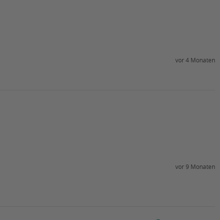
vor 4 Monaten
vor 9 Monaten