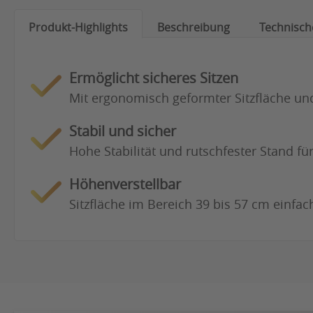
Produkt-Highlights
Beschreibung
Technisch
Ermöglicht sicheres Sitzen
Mit ergonomisch geformter Sitzfläche und 
Stabil und sicher
Hohe Stabilität und rutschfester Stand für
Höhenverstellbar
Sitzfläche im Bereich 39 bis 57 cm einfa