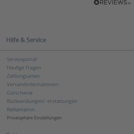
Hilfe & Service
Serviceportal
Häufige Fragen
Zahlungsarten
Versandinformationen
Gutscheine
Rücksendungen/ -erstattungen
Reklamation
Privatsphäre Einstellungen