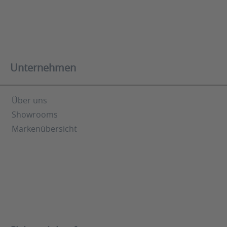
Unternehmen
Über uns
Showrooms
Markenübersicht