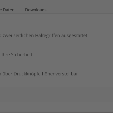
e Daten
Downloads
zwei seitlichen Haltegriffen ausgestattet
 Ihre Sicherheit
ch über Druckknöpfe höhenverstellbar