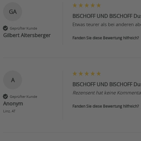
GA
BISCHOFF UND BISCHOFF Du
Etwas teurer als bei anderen abe
Geprüfter Kunde
Gilbert Altersberger
Fanden Sie diese Bewertung hilfreich?
A
BISCHOFF UND BISCHOFF Du
Rezensent hat keine Kommentar
Geprüfter Kunde
Anonym
Fanden Sie diese Bewertung hilfreich?
Linz, AT