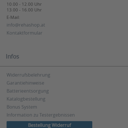
10.00 - 12.00 Uhr
13.00 - 16.00 Uhr
E-Mail:
info@rehashop.at
Kontaktformular
Infos
Widerrufsbelehrung
Garantiehinweise
Batterieentsorgung
Katalogbestellung
Bonus System
Information zu Testergebnissen
Bestellung Widerruf