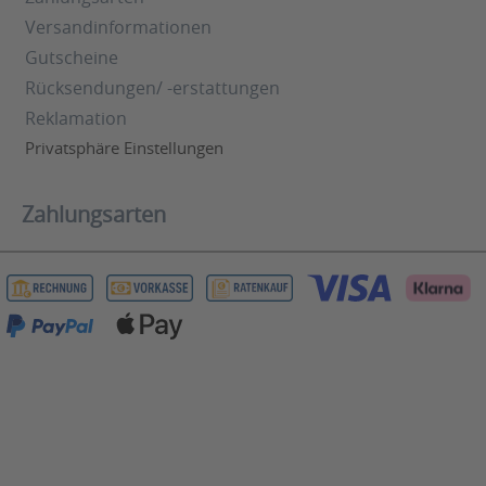
Versandinformationen
Gutscheine
Rücksendungen/ -erstattungen
Reklamation
Privatsphäre Einstellungen
Zahlungsarten