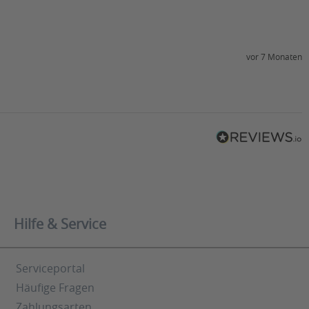
vor 7 Monaten
Hilfe & Service
Serviceportal
Häufige Fragen
Zahlungsarten