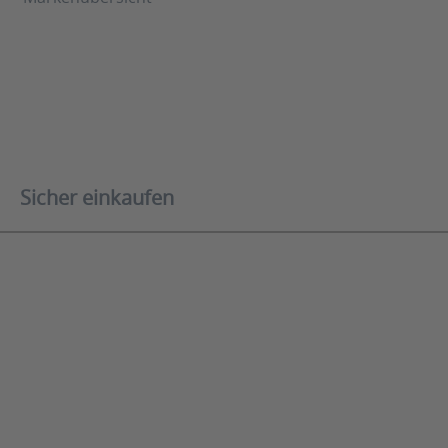
Sicher einkaufen