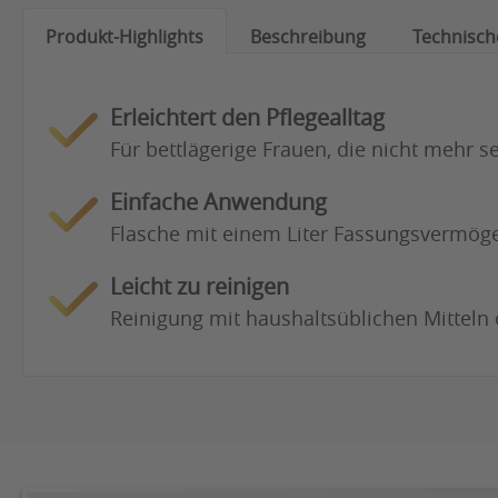
Produkt-Highlights
Beschreibung
Technisch
Erleichtert den Pflegealltag
Für bettlägerige Frauen, die nicht mehr s
Einfache Anwendung
Flasche mit einem Liter Fassungsvermöge
Leicht zu reinigen
Reinigung mit haushaltsüblichen Mitteln o