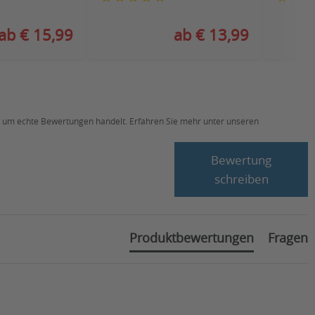
ab € 15,99
ab € 13,99
ch um echte Bewertungen handelt. Erfahren Sie mehr unter unseren
Bewertung
schreiben
Produktbewertungen
Fragen