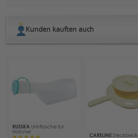
Kunden kauften auch
RUSSKA
Urinflasche für
Männer
CARELINE
Steckbeck