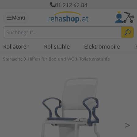
01 212 62 84
Menü
Rollatoren
Rollstühle
Elektromobile
P
Startseite
Hilfen für Bad und WC
Toilettenstühle