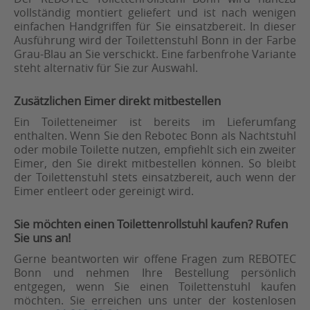
vollständig montiert geliefert und ist nach wenigen
einfachen Handgriffen für Sie einsatzbereit. In dieser
Ausführung wird der Toilettenstuhl Bonn in der Farbe
Grau-Blau an Sie verschickt. Eine farbenfrohe Variante
steht alternativ für Sie zur Auswahl.
Zusätzlichen Eimer direkt mitbestellen
Ein Toiletteneimer ist bereits im Lieferumfang
enthalten. Wenn Sie den Rebotec Bonn als Nachtstuhl
oder mobile Toilette nutzen, empfiehlt sich ein zweiter
Eimer, den Sie direkt mitbestellen können. So bleibt
der Toilettenstuhl stets einsatzbereit, auch wenn der
Eimer entleert oder gereinigt wird.
Sie möchten einen Toilettenrollstuhl kaufen? Rufen
Sie uns an!
Gerne beantworten wir offene Fragen zum REBOTEC
Bonn und nehmen Ihre Bestellung persönlich
entgegen, wenn Sie einen Toilettenstuhl kaufen
möchten. Sie erreichen uns unter der kostenlosen