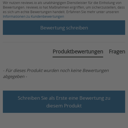
Wir nutzen reviews.io als unabhängigen Dienstleister für die Einholung von
Bewertungen. reviews.io hat Maßnahmen ergriffen, um sicherzustellen, dass
es sich um echte Bewertungen handelt. Erfahren Sie mehr unter unseren
Informationen zu Kundenbewertungen
New content loaded
Bewertung schreiben
Produktbewertungen
Fragen
- Für dieses Produkt wurden noch keine Bewertungen
abgegeben -
Schreiben Sie als Erste eine Bewertung zu
diesem Produkt