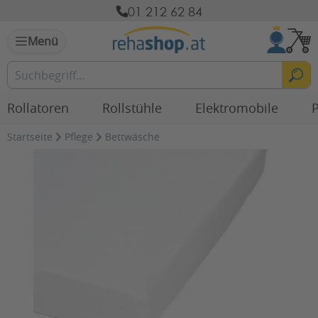
01 212 62 84
Menü
Rollatoren
Rollstühle
Elektromobile
P
Startseite
Pflege
Bettwäsche