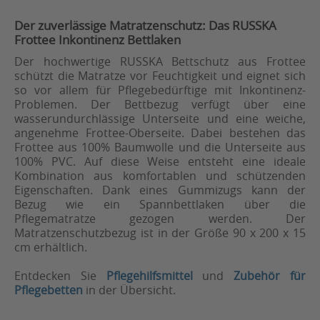
Der zuverlässige Matratzenschutz: Das RUSSKA
Frottee Inkontinenz Bettlaken
Der hochwertige RUSSKA Bettschutz aus Frottee
schützt die Matratze vor Feuchtigkeit und eignet sich
so vor allem für Pflegebedürftige mit Inkontinenz-
Problemen. Der Bettbezug verfügt über eine
wasserundurchlässige Unterseite und eine weiche,
angenehme Frottee-Oberseite. Dabei bestehen das
Frottee aus 100% Baumwolle und die Unterseite aus
100% PVC. Auf diese Weise entsteht eine ideale
Kombination aus komfortablen und schützenden
Eigenschaften. Dank eines Gummizugs kann der
Bezug wie ein Spannbettlaken über die
Pflegematratze gezogen werden. Der
Matratzenschutzbezug ist in der Größe 90 x 200 x 15
cm erhältlich.
Entdecken Sie
Pflegehilfsmittel
und
Zubehör für
Pflegebetten
in der Übersicht.