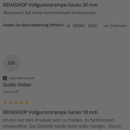
REHASHOP Vollgummirampe Gecko 30 mm
Rezensent hat keine Kommentare hinterlassen.
Fanden Sie diese Bewertung hilfreich?
Ja
Melden
Teilen
vor 3 Monaten
GH
Geprüfter Kunde
Guido Holzer
Vienna, AT
REHASHOP Vollgummirampe Gecko 18 mm
Ich bin mit dem Produkt sehr zu frieden. Es funktioniert 
einwandfrei. Die Gehhilfe bleibt nicht mehr hängen.  Durch 