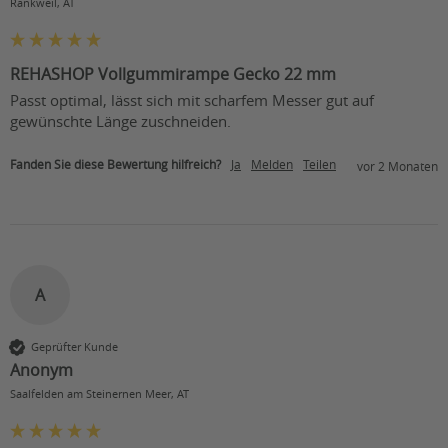
Rankweil, AT
REHASHOP Vollgummirampe Gecko 22 mm
Passt optimal, lässt sich mit scharfem Messer gut auf 
gewünschte Länge zuschneiden.
Fanden Sie diese Bewertung hilfreich?
Ja
Melden
Teilen
vor 2 Monaten
A
Geprüfter Kunde
Anonym
Saalfelden am Steinernen Meer, AT