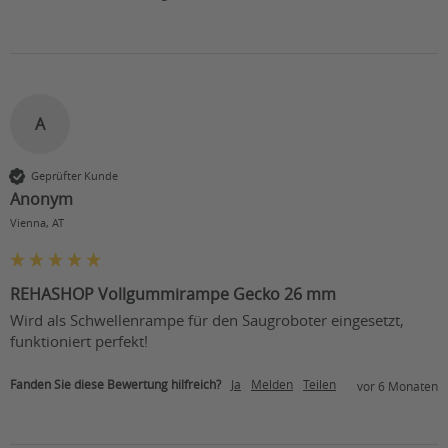
A
Geprüfter Kunde
Anonym
Vienna, AT
REHASHOP Vollgummirampe Gecko 26 mm
Wird als Schwellenrampe für den Saugroboter eingesetzt, 
funktioniert perfekt! 
Fanden Sie diese Bewertung hilfreich?
Ja
Melden
Teilen
vor 6 Monaten