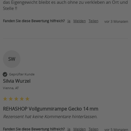
das Eigengewicht bleibt es auch ohne zu verkleben an Ort und 
Stelle !!  
Fanden Sie diese Bewertung hilfreich?
Ja
Melden
Teilen
vor 3 Monaten
SW
Geprüfter Kunde
Silvia Wurzel
Vienna, AT
REHASHOP Vollgummirampe Gecko 14 mm
Rezensent hat keine Kommentare hinterlassen.
Fanden Sie diese Bewertung hilfreich?
Ja
Melden
Teilen
vor 5 Monaten