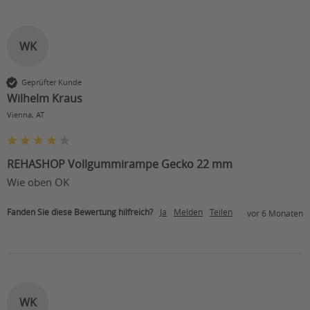
WK
Geprüfter Kunde
Wilhelm Kraus
Vienna, AT
REHASHOP Vollgummirampe Gecko 22 mm
Wie oben OK
Fanden Sie diese Bewertung hilfreich?
Ja
Melden
Teilen
vor 6 Monaten
WK