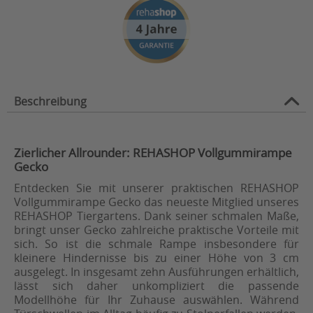
Beschreibung
Zierlicher Allrounder: REHASHOP Vollgummirampe
Gecko
Entdecken Sie mit unserer praktischen REHASHOP
Vollgummirampe Gecko das neueste Mitglied unseres
REHASHOP Tiergartens. Dank seiner schmalen Maße,
bringt unser Gecko zahlreiche praktische Vorteile mit
sich. So ist die schmale Rampe insbesondere für
kleinere Hindernisse bis zu einer Höhe von 3 cm
ausgelegt. In insgesamt zehn Ausführungen erhältlich,
lässt sich daher unkompliziert die passende
Modellhöhe für Ihr Zuhause auswählen. Während