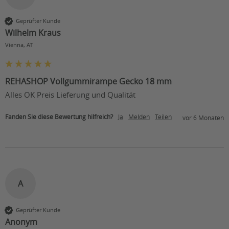
Geprüfter Kunde
Wilhelm Kraus
Vienna, AT
REHASHOP Vollgummirampe Gecko 18 mm
Alles OK Preis Lieferung und Qualität
Fanden Sie diese Bewertung hilfreich?
Ja
Melden
Teilen
vor 6 Monaten
A
Geprüfter Kunde
Anonym