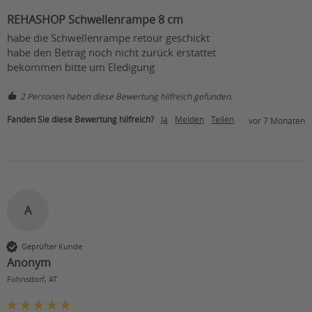
REHASHOP Schwellenrampe 8 cm
habe die Schwellenrampe retour geschickt 

habe den Betrag noch nicht zurück erstattet 

bekommen bitte um Eledigung
2 Personen haben diese Bewertung hilfreich gefunden.
Fanden Sie diese Bewertung hilfreich?
Ja
Melden
Teilen
vor 7 Monaten
A
Geprüfter Kunde
Anonym
Fohnsdorf, AT