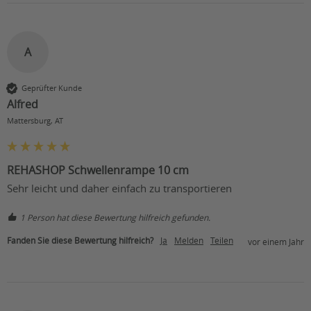
A
Geprüfter Kunde
Alfred
Mattersburg, AT
REHASHOP Schwellenrampe 10 cm
Sehr leicht und daher einfach zu transportieren 
1 Person hat diese Bewertung hilfreich gefunden.
Fanden Sie diese Bewertung hilfreich?
Ja
Melden
Teilen
vor einem Jahr