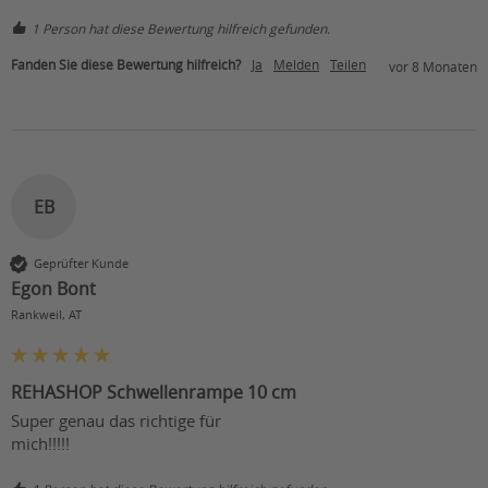
1 Person hat diese Bewertung hilfreich gefunden.
Fanden Sie diese Bewertung hilfreich?
Ja
Melden
Teilen
vor 8 Monaten
EB
Geprüfter Kunde
Egon Bont
Rankweil, AT
REHASHOP Schwellenrampe 10 cm
Super genau das richtige für 

mich!!!!!