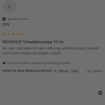
C
Geprüfter Kunde
ChV
REHASHOP Schwellenrampe 10 cm
bin sehr zufrieden mit der Lieferung und Ware passt perfekt 
und meine Mutter ist wieder mobiler
1 Person hat diese Bewertung hilfreich gefunden.
Fanden Sie diese Bewertung hilfreich?
Ja
Melden
Teilen
vor 5 Jahren