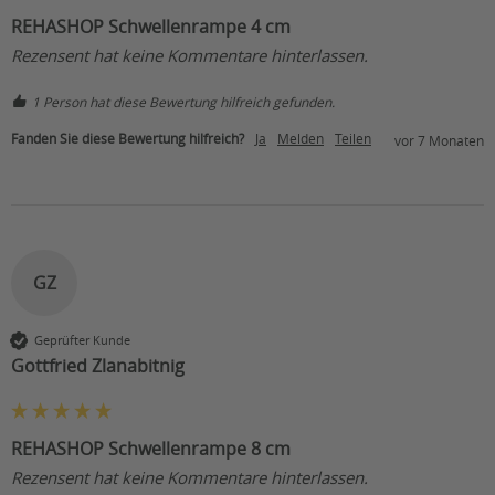
REHASHOP Schwellenrampe 4 cm
Rezensent hat keine Kommentare hinterlassen.
1 Person hat diese Bewertung hilfreich gefunden.
Fanden Sie diese Bewertung hilfreich?
Ja
Melden
Teilen
vor 7 Monaten
GZ
Geprüfter Kunde
Gottfried Zlanabitnig
REHASHOP Schwellenrampe 8 cm
Rezensent hat keine Kommentare hinterlassen.