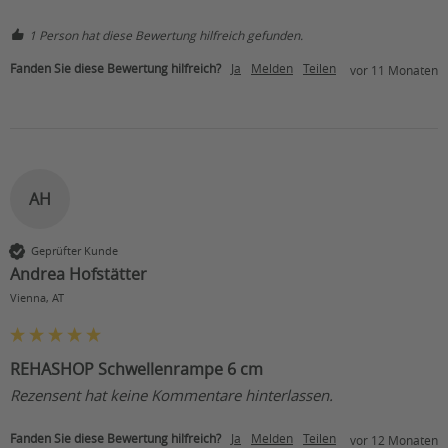
1 Person hat diese Bewertung hilfreich gefunden.
Fanden Sie diese Bewertung hilfreich?
Ja
Melden
Teilen
vor 11 Monaten
AH
Geprüfter Kunde
Andrea Hofstätter
Vienna, AT
REHASHOP Schwellenrampe 6 cm
Rezensent hat keine Kommentare hinterlassen.
Fanden Sie diese Bewertung hilfreich?
Ja
Melden
Teilen
vor 12 Monaten