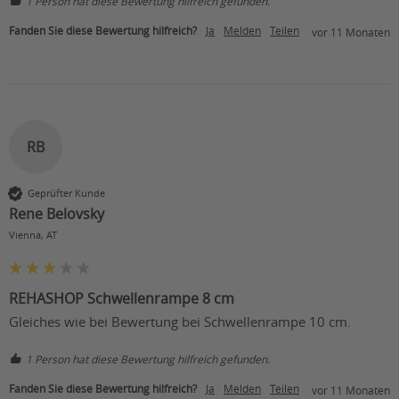
1 Person hat diese Bewertung hilfreich gefunden.
Fanden Sie diese Bewertung hilfreich?
Ja
Melden
Teilen
vor 11 Monaten
RB
Geprüfter Kunde
Rene Belovsky
Vienna, AT
REHASHOP Schwellenrampe 8 cm
Gleiches wie bei Bewertung bei Schwellenrampe 10 cm.
1 Person hat diese Bewertung hilfreich gefunden.
Fanden Sie diese Bewertung hilfreich?
Ja
Melden
Teilen
vor 11 Monaten