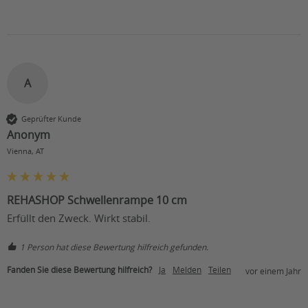
A
Geprüfter Kunde
Anonym
Vienna, AT
REHASHOP Schwellenrampe 10 cm
Erfüllt den Zweck. Wirkt stabil. 
1 Person hat diese Bewertung hilfreich gefunden.
Fanden Sie diese Bewertung hilfreich?
Ja
Melden
Teilen
vor einem Jahr