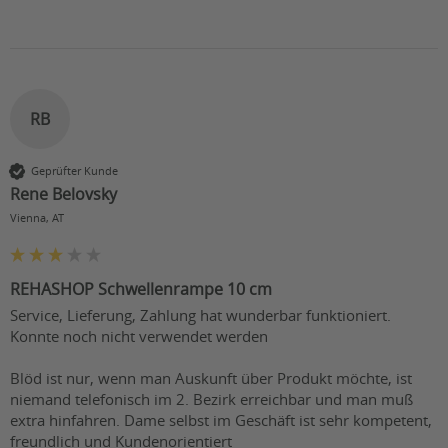
RB
Geprüfter Kunde
Rene Belovsky
Vienna, AT
REHASHOP Schwellenrampe 10 cm
Service, Lieferung, Zahlung hat wunderbar funktioniert.

Konnte noch nicht verwendet werden

Blöd ist nur, wenn man Auskunft über Produkt möchte, ist 
niemand telefonisch im 2. Bezirk erreichbar und man muß 
extra hinfahren. Dame selbst im Geschäft ist sehr kompetent, 
freundlich und Kundenorientiert