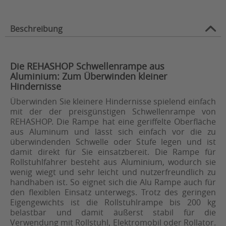
Beschreibung
Die REHASHOP Schwellenrampe aus
Aluminium: Zum Überwinden kleiner
Hindernisse
Überwinden Sie kleinere Hindernisse spielend einfach
mit der der preisgünstigen Schwellenrampe von
REHASHOP. Die Rampe hat eine geriffelte Oberfläche
aus Aluminum und lässt sich einfach vor die zu
überwindenden Schwelle oder Stufe legen und ist
damit direkt für Sie einsatzbereit. Die Rampe für
Rollstuhlfahrer besteht aus Aluminium, wodurch sie
wenig wiegt und sehr leicht und nutzerfreundlich zu
handhaben ist. So eignet sich die Alu Rampe auch für
den flexiblen Einsatz unterwegs. Trotz des geringen
Eigengewichts ist die Rollstuhlrampe bis 200 kg
belastbar und damit äußerst stabil für die
Verwendung mit Rollstuhl, Elektromobil oder Rollator.