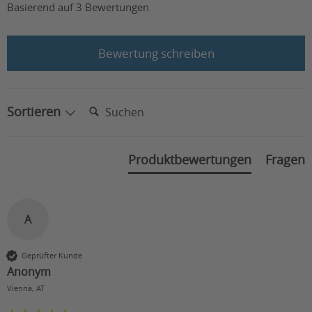
Basierend auf 3 Bewertungen
Bewertung schreiben
Suchen:
Sortieren
Produktbewertungen
Fragen
A
Geprüfter Kunde
Anonym
Vienna, AT