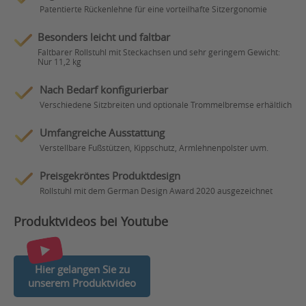
Patentierte Rückenlehne für eine vorteilhafte Sitzergonomie
Besonders leicht und faltbar
Faltbarer Rollstuhl mit Steckachsen und sehr geringem Gewicht:
Nur 11,2 kg
Nach Bedarf konfigurierbar
Verschiedene Sitzbreiten und optionale Trommelbremse erhältlich
Umfangreiche Ausstattung
Verstellbare Fußstützen, Kippschutz, Armlehnenpolster uvm.
Preisgekröntes Produktdesign
Rollstuhl mit dem German Design Award 2020 ausgezeichnet
Produktvideos bei Youtube
Hier gelangen Sie zu
unserem Produktvideo