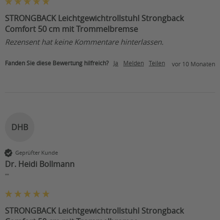
STRONGBACK Leichtgewichtrollstuhl Strongback
Comfort 50 cm mit Trommelbremse
Rezensent hat keine Kommentare hinterlassen.
Fanden Sie diese Bewertung hilfreich?
Ja
Melden
Teilen
vor 10 Monaten
DHB
Geprüfter Kunde
Dr. Heidi Bollmann
""
STRONGBACK Leichtgewichtrollstuhl Strongback