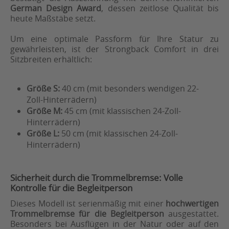
German Design Award
, dessen zeitlose Qualität bis
heute Maßstäbe setzt.
Um eine optimale Passform für Ihre Statur zu
gewährleisten, ist der Strongback Comfort in drei
Sitzbreiten erhältlich:
Größe S:
40 cm (mit besonders wendigen 22-
Zoll-Hinterrädern)
Größe M:
45 cm (mit klassischen 24-Zoll-
Hinterrädern)
Größe L:
50 cm (mit klassischen 24-Zoll-
Hinterrädern)
Sicherheit durch die Trommelbremse: Volle
Kontrolle für die Begleitperson
Dieses Modell ist serienmäßig mit einer
hochwertigen
Trommelbremse für die Begleitperson
ausgestattet.
Besonders bei Ausflügen in der Natur oder auf den